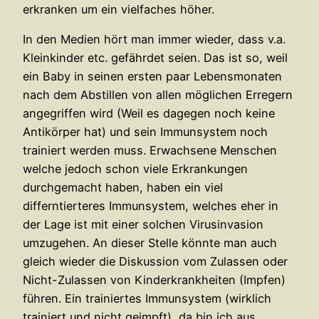
erkranken um ein vielfaches höher.
In den Medien hört man immer wieder, dass v.a.
Kleinkinder etc. gefährdet seien. Das ist so, weil
ein Baby in seinen ersten paar Lebensmonaten
nach dem Abstillen von allen möglichen Erregern
angegriffen wird (Weil es dagegen noch keine
Antikörper hat) und sein Immunsystem noch
trainiert werden muss. Erwachsene Menschen
welche jedoch schon viele Erkrankungen
durchgemacht haben, haben ein viel
differntierteres Immunsystem, welches eher in
der Lage ist mit einer solchen Virusinvasion
umzugehen. An dieser Stelle könnte man auch
gleich wieder die Diskussion vom Zulassen oder
Nicht-Zulassen von Kinderkrankheiten (Impfen)
führen. Ein trainiertes Immunsystem (wirklich
trainiert und nicht geimpft), da bin ich aus