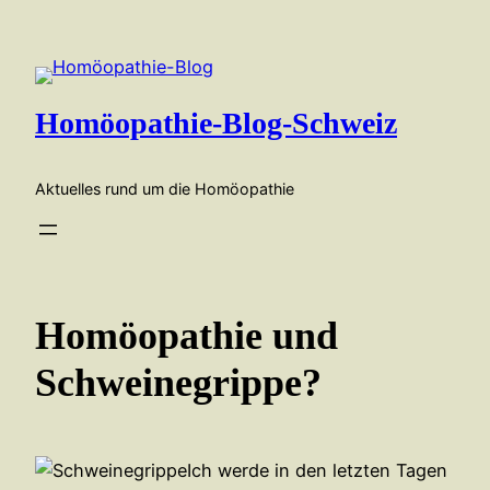
Zum
Inhalt
springen
Homöopathie-Blog-Schweiz
Aktuelles rund um die Homöopathie
Homöopathie und
Schweinegrippe?
Ich werde in den letzten Tagen