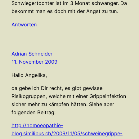
Schwiegertochter ist im 3 Monat schwanger. Da
bekommt man es doch mit der Angst zu tun.
Antworten
Adrian Schneider
11. November 2009
Hallo Angelika,
da gebe ich Dir recht, es gibt gewisse
Risikogruppen, welche mit einer Grippeinfektion
sicher mehr zu kämpfen hätten. Siehe aber
folgenden Beitrag:
http://homoeopathie-
blog.similibus.ch/2009/11/05/schweinegrippe-