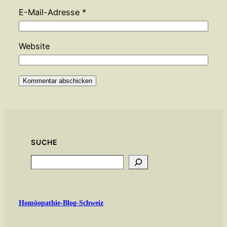
E-Mail-Adresse
*
Website
SUCHE
Search
Homöopathie-Blog-Schweiz