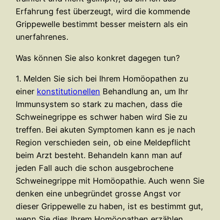
Erfahrung fest überzeugt, wird die kommende
Grippewelle bestimmt besser meistern als ein
unerfahrenes.
Was können Sie also konkret dagegen tun?
1. Melden Sie sich bei Ihrem Homöopathen zu
einer
konstitutionellen
Behandlung an, um Ihr
Immunsystem so stark zu machen, dass die
Schweinegrippe es schwer haben wird Sie zu
treffen. Bei akuten Symptomen kann es je nach
Region verschieden sein, ob eine Meldepflicht
beim Arzt besteht. Behandeln kann man auf
jeden Fall auch die schon ausgebrochene
Schweinegrippe mit Homöopathie. Auch wenn Sie
denken eine unbegründet grosse Angst vor
dieser Grippewelle zu haben, ist es bestimmt gut,
wenn Sie dies Ihrem Homöopathen erzählen.