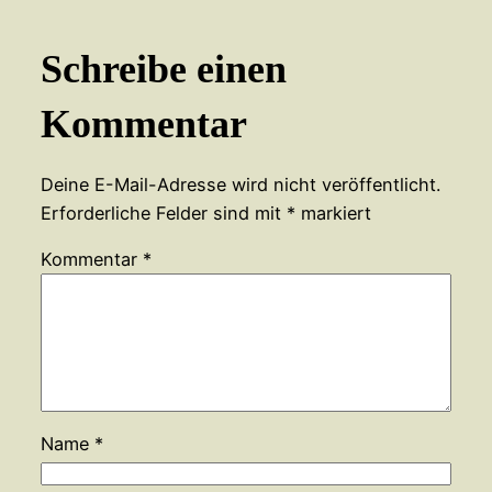
Schreibe einen
Kommentar
Deine E-Mail-Adresse wird nicht veröffentlicht.
Erforderliche Felder sind mit
*
markiert
Kommentar
*
Name
*