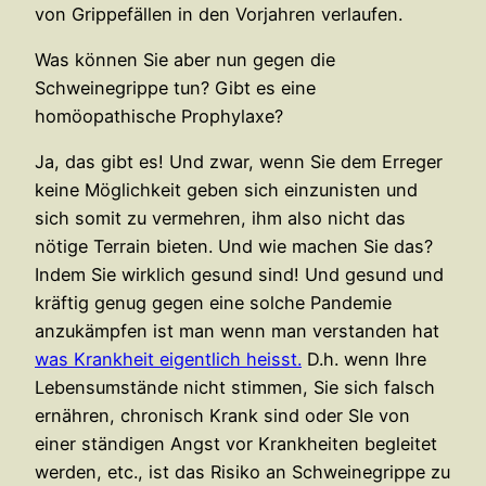
von Grippefällen in den Vorjahren verlaufen.
Was können Sie aber nun gegen die
Schweinegrippe tun? Gibt es eine
homöopathische Prophylaxe?
Ja, das gibt es! Und zwar, wenn Sie dem Erreger
keine Möglichkeit geben sich einzunisten und
sich somit zu vermehren, ihm also nicht das
nötige Terrain bieten. Und wie machen Sie das?
Indem Sie wirklich gesund sind! Und gesund und
kräftig genug gegen eine solche Pandemie
anzukämpfen ist man wenn man verstanden hat
was Krankheit eigentlich heisst.
D.h. wenn Ihre
Lebensumstände nicht stimmen, Sie sich falsch
ernähren, chronisch Krank sind oder SIe von
einer ständigen Angst vor Krankheiten begleitet
werden, etc., ist das Risiko an Schweinegrippe zu