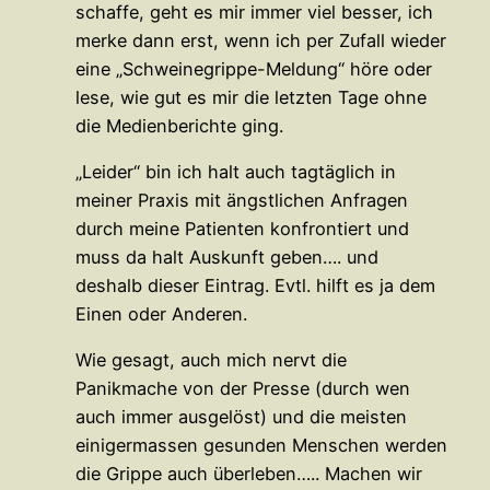
schaffe, geht es mir immer viel besser, ich
merke dann erst, wenn ich per Zufall wieder
eine „Schweinegrippe-Meldung“ höre oder
lese, wie gut es mir die letzten Tage ohne
die Medienberichte ging.
„Leider“ bin ich halt auch tagtäglich in
meiner Praxis mit ängstlichen Anfragen
durch meine Patienten konfrontiert und
muss da halt Auskunft geben…. und
deshalb dieser Eintrag. Evtl. hilft es ja dem
Einen oder Anderen.
Wie gesagt, auch mich nervt die
Panikmache von der Presse (durch wen
auch immer ausgelöst) und die meisten
einigermassen gesunden Menschen werden
die Grippe auch überleben….. Machen wir