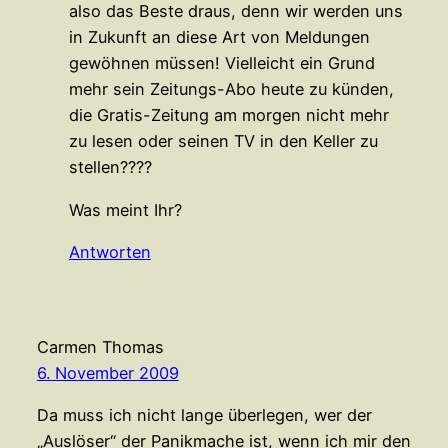
also das Beste draus, denn wir werden uns
in Zukunft an diese Art von Meldungen
gewöhnen müssen! Vielleicht ein Grund
mehr sein Zeitungs-Abo heute zu künden,
die Gratis-Zeitung am morgen nicht mehr
zu lesen oder seinen TV in den Keller zu
stellen????
Was meint Ihr?
Antworten
Carmen Thomas
6. November 2009
Da muss ich nicht lange überlegen, wer der
„Auslöser“ der Panikmache ist, wenn ich mir den