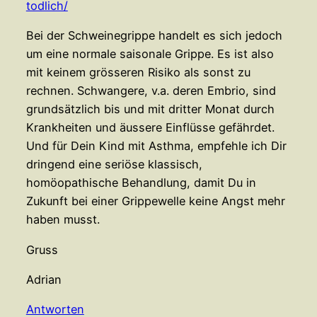
todlich/
Bei der Schweinegrippe handelt es sich jedoch
um eine normale saisonale Grippe. Es ist also
mit keinem grösseren Risiko als sonst zu
rechnen. Schwangere, v.a. deren Embrio, sind
grundsätzlich bis und mit dritter Monat durch
Krankheiten und äussere Einflüsse gefährdet.
Und für Dein Kind mit Asthma, empfehle ich Dir
dringend eine seriöse klassisch,
homöopathische Behandlung, damit Du in
Zukunft bei einer Grippewelle keine Angst mehr
haben musst.
Gruss
Adrian
Antworten