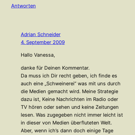
Antworten
Adrian Schneider
4. September 2009
Hallo Vanessa,
danke für Deinen Kommentar.
Da muss ich Dir recht geben, ich finde es
auch eine „Schweinerei“ was mit uns durch
die Medien gemacht wird. Meine Strategie
dazu ist, Keine Nachrichten im Radio oder
TV hören oder sehen und keine Zeitungen
lesen. Was zugegeben nicht immer leicht ist
in dieser von Medien überfluteten Welt.
Aber, wenn ich’s dann doch einige Tage