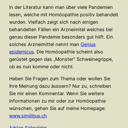
In der Literatur kann man über viele Pandemien
lesen, welche mit Homöopathie positiv behandelt
wurden. Vielfach zeigt sich nach einigen
behandelten Fällen ein Arzneimitel welches bei
genau dieser Pandemie besonders gut hilft. Ein
solches Arzneimittel nennt man
Genius
epidemicus
. Die Homöopathie scheint also
gerüstet gegen das „Monster“ Schweinegrippe,
ob es nun komme oder nicht.
Haben Sie Fragen zum Thema oder wollen Sie
Ihre Meinung dazu äussern? Nur zu, schreiben
Sie mir einen Kommentar. Wenn Sie weitere
Informationen zu mir oder zur Homöopathie
wünschen, gehen Sie auf meine Homepage:
www.similibus.ch
Adrian Schneider