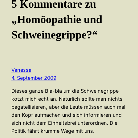
5 Kommentare zu
„Homöopathie und
Schweinegrippe?“
Vanessa
4. September 2009
Dieses ganze Bla-bla um die Schweinegrippe
kotzt mich echt an. Natürlich sollte man nichts
bagatellisieren, aber die Leute müssen auch mal
den Kopf aufmachen und sich informieren und
sich nicht dem Einheitsbrei unterordnen. Die
Politik fährt krumme Wege mit uns.