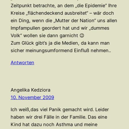
Zeitpunkt betrachte, an dem „die Epidemie“ Ihre
Kreise „flächendeckend ausbreitet“ – wär doch
ein Ding, wenn die „Mutter der Nation“ uns allen
Impfampullen geordert hat und wir „dummes
Volk“ wollen sie dann garnicht 😉
Zum Glück gibt’s ja die Medien, da kann man
sicher meinungsumformend Einfluß nehmen..
Antworten
Angelika Kedziora
10. November 2009
Ich weiß,das viel Panik gemacht wird. Leider
haben wir drei Fälle in der Familie. Das eine
Kind hat dazu noch Asthma und meine