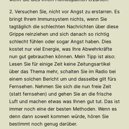
2. Versuchen Sie, nicht vor Angst zu erstarren. Es
bringt Ihrem Immunsystem nichts, wenn Sie
tagtäglich die schlechten Nachrichten über diese
Grippe reinziehen und sich danach so richtig
schlecht fühlen oder sogar Angst haben. Dies
kostet nur viel Energie, was Ihre Abwehrkräfte
nun gut gebrauchen können. Mein Tipp ist also:
Lesen Sie für einige Zeit keine Zeitungsartikel
über das Thema mehr, schalten Sie im Radio bei
einem solchen Bericht um und dasselbe gilt fürs
Fernsehen. Nehmen Sie sich die nun freie Zeit
(statt fernsehen) und gehen Sie an die frische
Luft und machen etwas was Ihnen gut tut. Das ist
immer noch eine der besten Methoden. Wenn es
denn dann soweit kommen würde, hören Sie
bestimmt noch genug darüber.