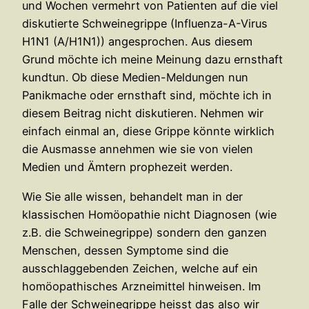
und Wochen vermehrt von Patienten auf die viel
diskutierte Schweinegrippe (Influenza-A-Virus
H1N1 (A/H1N1)) angesprochen. Aus diesem
Grund möchte ich meine Meinung dazu ernsthaft
kundtun. Ob diese Medien-Meldungen nun
Panikmache oder ernsthaft sind, möchte ich in
diesem Beitrag nicht diskutieren. Nehmen wir
einfach einmal an, diese Grippe könnte wirklich
die Ausmasse annehmen wie sie von vielen
Medien und Ämtern prophezeit werden.
Wie Sie alle wissen, behandelt man in der
klassischen Homöopathie nicht Diagnosen (wie
z.B. die Schweinegrippe) sondern den ganzen
Menschen, dessen Symptome sind die
ausschlaggebenden Zeichen, welche auf ein
homöopathisches Arzneimittel hinweisen. Im
Falle der Schweinegrippe heisst das also wir