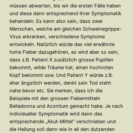
müssen
abwarten, bis wir die ersten Fälle haben
und diese dann entsprechend Ihrer Symptomatik
behandeln. Es kann also sein, dass zwei
Menschen, welche am gleichen Schweinegrippe-
Virus erkranken, verschiedene Symptome
entwickeln. Natürlich würde das viel erwähnte
hohe Fieber dazugehören, es wird aber so sein,
dass z.B. Patient X zusätzlich grosse Pupillen
bekommt, wilde Träume hat, einen hochroten
Kopf bekommt usw. Und Patient Y würde z.B.
eher ängstlich werden, denkt sein Tod steht
nahe bevor etc. Sie merken, dass ich die
Beispiele mit den grossen Fiebermitteln
Belladonna und Aconitum gemacht habe. Je nach
individueller Symptomatik wird dann das
entsprechende „Akut-Mittel“ verschrieben und
die Heilung soll dann wie in all den dutzenden