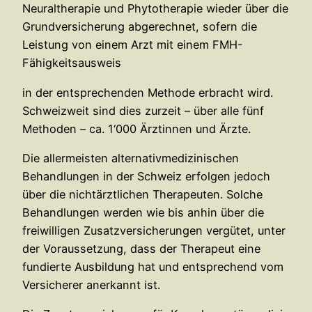
Neuraltherapie und Phytotherapie wieder über die
Grundversicherung abgerechnet, sofern die
Leistung von einem Arzt mit einem FMH-
Fähigkeitsausweis
in der entsprechenden Methode erbracht wird.
Schweizweit sind dies zurzeit – über alle fünf
Methoden – ca. 1‘000 Ärztinnen und Ärzte.
Die allermeisten alternativmedizinischen
Behandlungen in der Schweiz erfolgen jedoch
über die nichtärztlichen Therapeuten. Solche
Behandlungen werden wie bis anhin über die
freiwilligen Zusatzversicherungen vergütet, unter
der Voraussetzung, dass der Therapeut eine
fundierte Ausbildung hat und entsprechend vom
Versicherer anerkannt ist.