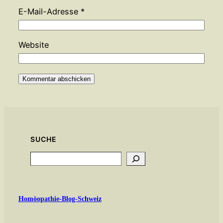
E-Mail-Adresse
*
Website
SUCHE
Search
Homöopathie-Blog-Schweiz