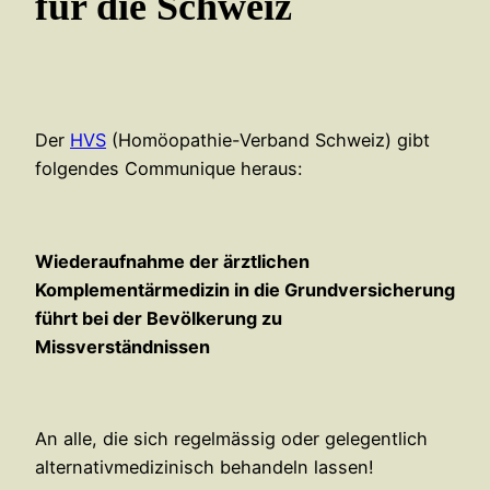
für die Schweiz
Der
HVS
(Homöopathie-Verband Schweiz) gibt
folgendes Communique heraus:
Wiederaufnahme der ärztlichen
Komplementärmedizin in die Grundversicherung
führt bei der Bevölkerung zu
Missverständnissen
An alle, die sich regelmässig oder gelegentlich
alternativmedizinisch behandeln lassen!