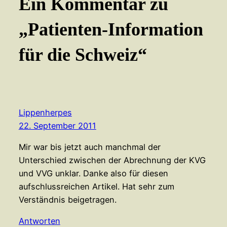
Ein Kommentar zu
„Patienten-Information
für die Schweiz“
Lippenherpes
22. September 2011
Mir war bis jetzt auch manchmal der
Unterschied zwischen der Abrechnung der KVG
und VVG unklar. Danke also für diesen
aufschlussreichen Artikel. Hat sehr zum
Verständnis beigetragen.
Antworten