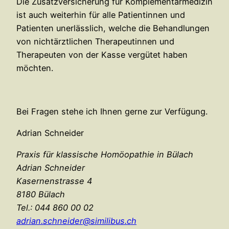
Die Zusatzversicherung für Komplementärmedizin
ist auch weiterhin für alle Patientinnen und
Patienten unerlässlich, welche die Behandlungen
von nichtärztlichen Therapeutinnen und
Therapeuten von der Kasse vergütet haben
möchten.
Bei Fragen stehe ich Ihnen gerne zur Verfügung.
Adrian Schneider
Praxis für klassische Homöopathie in Bülach
Adrian Schneider
Kasernenstrasse 4
8180 Bülach
Tel.: 044 860 00 02
adrian.schneider@similibus.ch