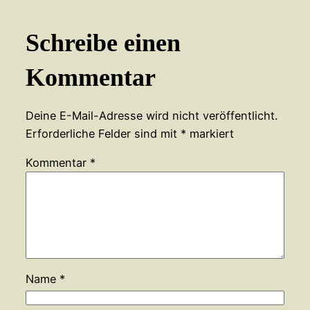
Schreibe einen
Kommentar
Deine E-Mail-Adresse wird nicht veröffentlicht.
Erforderliche Felder sind mit
*
markiert
Kommentar
*
Name
*