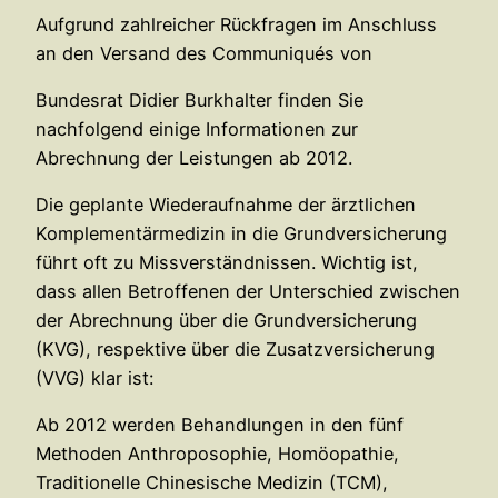
Aufgrund zahlreicher Rückfragen im Anschluss
an den Versand des Communiqués von
Bundesrat Didier Burkhalter finden Sie
nachfolgend einige Informationen zur
Abrechnung der Leistungen ab 2012.
Die geplante Wiederaufnahme der ärztlichen
Komplementärmedizin in die Grundversicherung
führt oft zu Missverständnissen. Wichtig ist,
dass allen Betroffenen der Unterschied zwischen
der Abrechnung über die Grundversicherung
(KVG), respektive über die Zusatzversicherung
(VVG) klar ist:
Ab 2012 werden Behandlungen in den fünf
Methoden Anthroposophie, Homöopathie,
Traditionelle Chinesische Medizin (TCM),