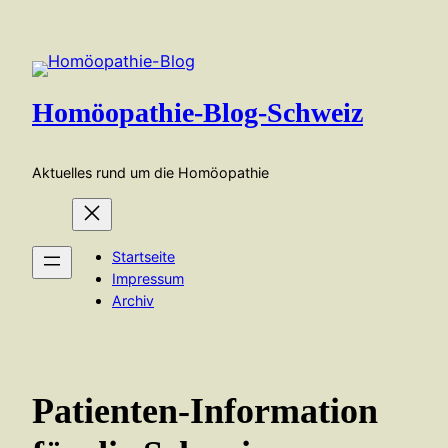
Zum
Inhalt
springen
Homöopathie-Blog-Schweiz
Aktuelles rund um die Homöopathie
Startseite
Impressum
Archiv
Patienten-Information